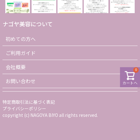
ナゴヤ美容について
初めての方へ
ご利用ガイド
会社概要
0
お問い合わせ
カートへ
特定商取引法に基づく表記
プライバシーポリシー
copyright (c) NAGOYA BIYO all rights reserved.