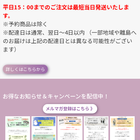
平日15：00までのご注文は最短当日発送いたしま
す。
※予約商品は除く
※配達日は通常、翌日～4日以内 （一部地域や離島へ
のお届けは上記の配達日とは異なる可能性がござい
ます）
詳しくはこちらから
お得なお知らせ＆キャンペーンを配信中！
メルマガ登録はこちら 》