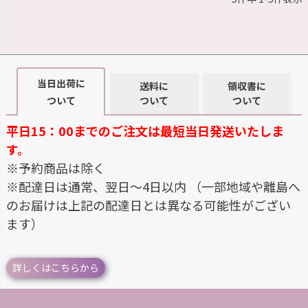
当日出荷に
送料に
領収書に
ついて
ついて
ついて
平日15：00までのご注文は最短当日発送いたしま
す。
※予約商品は除く
※配達日は通常、翌日～4日以内 （一部地域や離島へ
のお届けは上記の配達日とは異なる可能性がござい
ます）
詳しくはこちらから