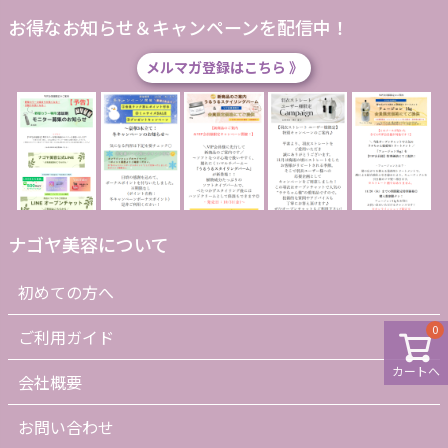
お得なお知らせ＆キャンペーンを配信中！
メルマガ登録はこちら 》
ナゴヤ美容について
初めての方へ
0
ご利用ガイド
カートへ
会社概要
お問い合わせ