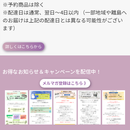
※予約商品は除く
※配達日は通常、翌日～4日以内 （一部地域や離島へ
のお届けは上記の配達日とは異なる可能性がござい
ます）
詳しくはこちらから
お得なお知らせ＆キャンペーンを配信中！
メルマガ登録はこちら 》