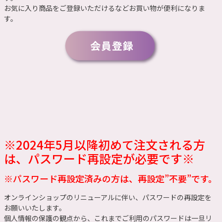
お気に入り商品をご登録いただけるなどお買い物が便利になりま
す。
※2024年5月以降初めて注文される方
は、パスワード再設定が必要です※
※パスワード再設定済みの方は、再設定”不要”です。
オンラインショップのリニューアルに伴い、パスワードの再設定を
お願いいたします。
個人情報の保護の観点から、これまでご利用のパスワードは一旦リ