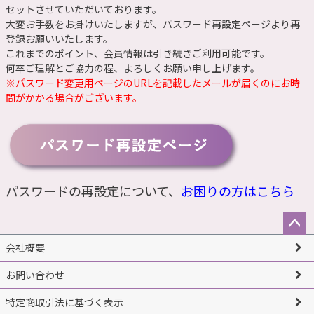
セットさせていただいております。
大変お手数をお掛けいたしますが、
パスワード再設定ページ
より再
登録お願いいたします。
これまでのポイント、会員情報は引き続きご利用可能です。
何卒ご理解とご協力の程、よろしくお願い申し上げます。
※パスワード変更用ページのURLを記載したメールが届くのにお時
間がかかる場合がございます。
パスワードの再設定について、
お困りの方はこちら
ペー
会社概要
ジト
ップ
お問い合わせ
へ
特定商取引法に基づく表示