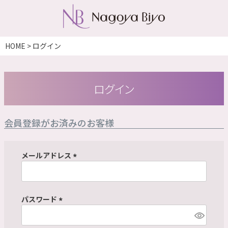
HOME
ログイン
ログイン
会員登録がお済みのお客様
メールアドレス
(
必
須
パスワード
)
(
必