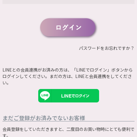
須
)
パスワードをお忘れですか？
LINEとの会員連携がお済みの方は、「LINEでログイン」ボタンから
ログインしてください。まだの方は、
LINEと会員連携
をしてくださ
い。
まだご登録がお済みでないお客様
会員登録をしていただきますと、二度目のお買い物時にとても便利で
す。