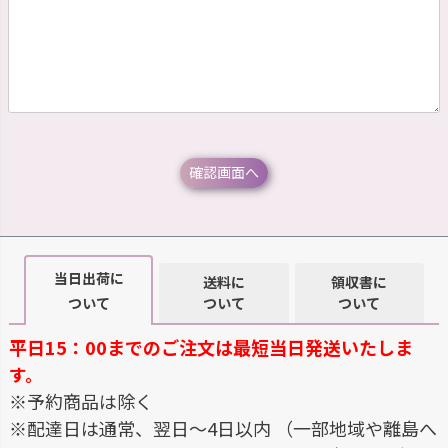
当日出荷に
送料に
領収書に
ついて
ついて
ついて
平日15：00までのご注文は最短当日発送いたしま
す。
※予約商品は除く
※配達日は通常、翌日～4日以内 （一部地域や離島へ