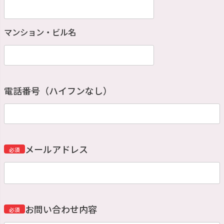
マンション・ビル名
電話番号（ハイフンなし）
メールアドレス
必須
お問い合わせ内容
必須