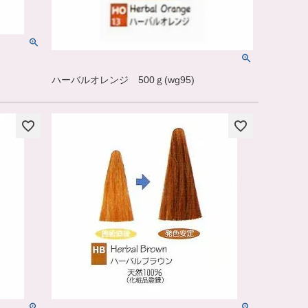
ハーバルオレンジ 500ｇ(wg95)