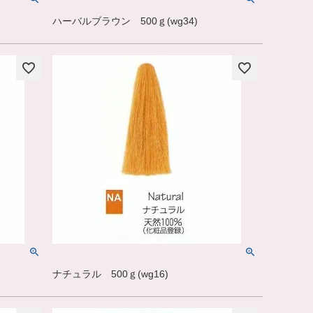
ハーバルブラウン 500ｇ(wg34)
ナチュラル 500ｇ(wg16)