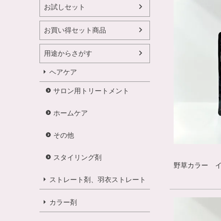
お試しセット
お買い得セット商品
用途からさがす
ヘアケア
サロン用トリートメント
ホームケア
その他
スタイリング剤
野草カラー イエ
ストレート剤、羽衣ストレート
カラー剤