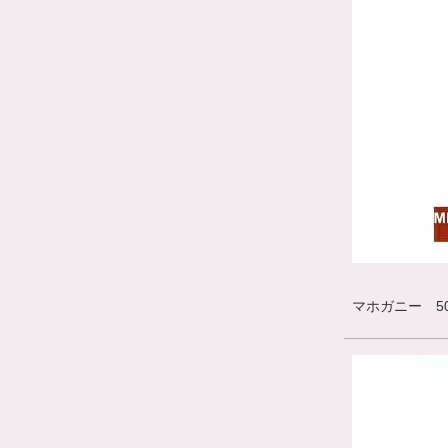
マホガニー 500