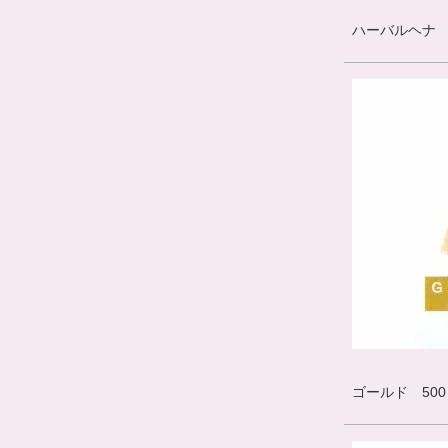
ハーバルヘナ 50
ゴールド 500ｇ