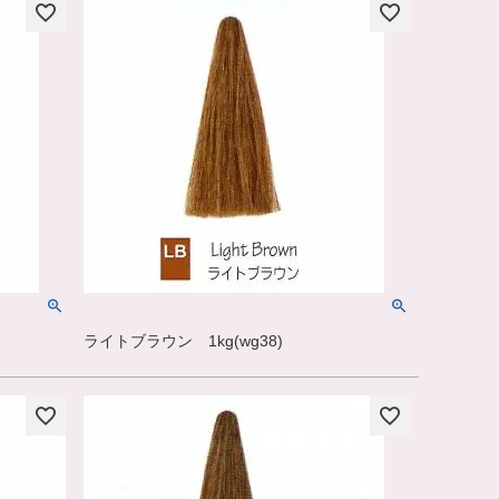
ライトブラウン 1kg(wg38)