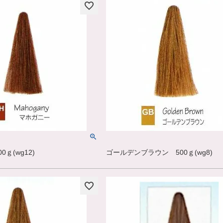
ｇ(wg12)
ゴールデンブラウン 500ｇ(wg8)