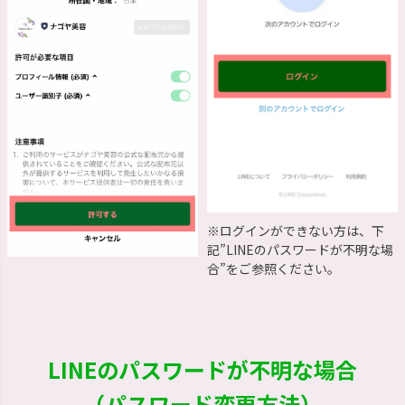
※ログインができない方は、下
記”LINEのパスワードが不明な場
合”をご参照ください。
LINEのパスワードが不明な場合
（パスワード変更方法）