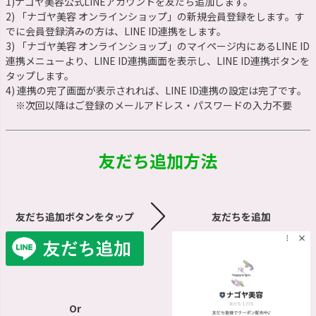
1)ナゴヤ美容公式LINEアカウントを友だち追加します。
2) 「ナゴヤ美容 オンラインショップ」の新規会員登録をします。す
でに会員登録済みの方は、LINE ID連携をします。
3) 「ナゴヤ美容 オンラインショップ」のマイページ内にあるLINE ID
連携メニューより、LINE ID連携画面を表示し、LINE ID連携ボタンを
タップします。
4) 連携の完了画面が表示されれば、LINE ID連携の設定は完了です。
※次回以降はご登録のメールアドレス・パスワードの入力不要
友だち追加方法
友だち追加ボタンをタップ
友だちを追加
Or