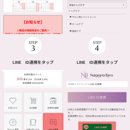
LINE ID連携をタップ
LINE ID連携をタップ