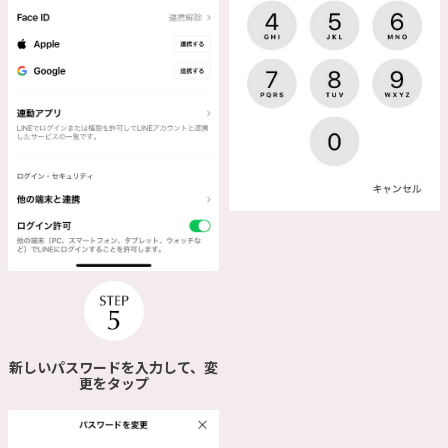
新しいパスワードを入力して、変
更をタップ