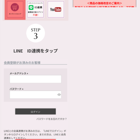
LINE ID連携をタップ