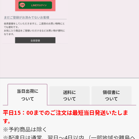
当日出荷に
送料に
領収書に
ついて
ついて
ついて
平日15：00までのご注文は最短当日発送いたしま
す。
※予約商品は除く
※配達日は通常、翌日～4日以内 （一部地域や離島へ