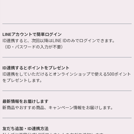
LINEアカウントで簡単ログイン
ID連携すると、次回以降はLINE IDのみでログインできます。
（ID・パスワードの入力が不要）
ID連携するとポイントをプレゼント
ID連携をしていただけるとオンラインショップで使える500ポイント
をプレゼントします。
最新情報をお届けします
新商品やおすすめ商品、キャンペーン情報をお届けします。
友だち追加・ID連携方法