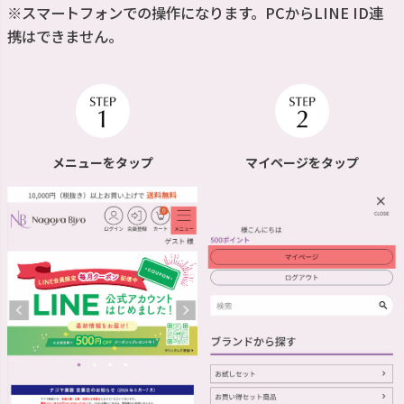
※スマートフォンでの操作になります。PCからLINE ID連
携はできません。
メニューをタップ
マイページをタップ