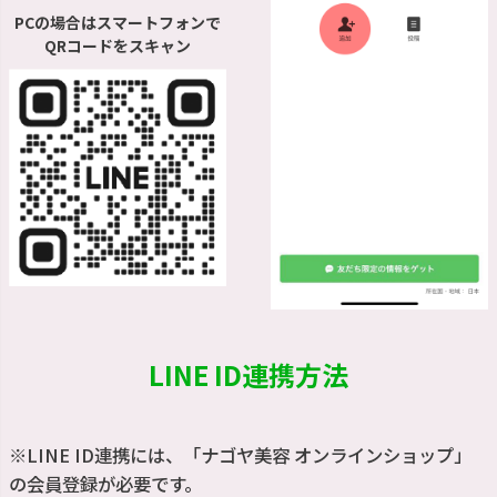
PCの場合はスマートフォンで
QRコードをスキャン
LINE ID連携方法
※LINE ID連携には、「ナゴヤ美容 オンラインショップ」
の会員登録が必要です。