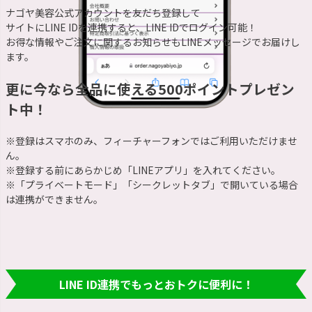
ナゴヤ美容公式アカウントを友だち登録して
サイトにLINE IDを連携すると、LINE IDでログイン可能！
お得な情報やご注文に関するお知らせもLINEメッセージでお届けし
ます。
更に今なら全品に使える500ポイントプレゼン
ト中！
※登録はスマホのみ、フィーチャーフォンではご利用いただけませ
ん。
※登録する前にあらかじめ「LINEアプリ」を入れてください。
※「プライベートモード」「シークレットタブ」で開いている場合
は連携ができません。
LINE ID連携でもっとおトクに便利に！