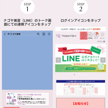
ナゴヤ美容（LINE）のトーク画
ログインアイコンをタップ
面にてID連携アイコンをタップ