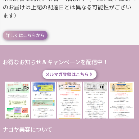
のお届けは上記の配達日とは異なる可能性がござい
ます）
詳しくはこちらから
お得なお知らせ＆キャンペーンを配信中！
メルマガ登録はこちら 》
ナゴヤ美容について