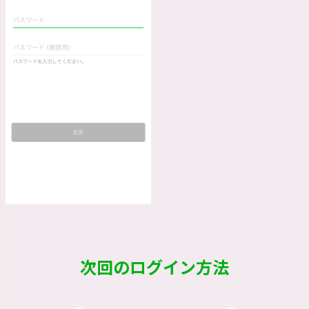
次回のログイン方法