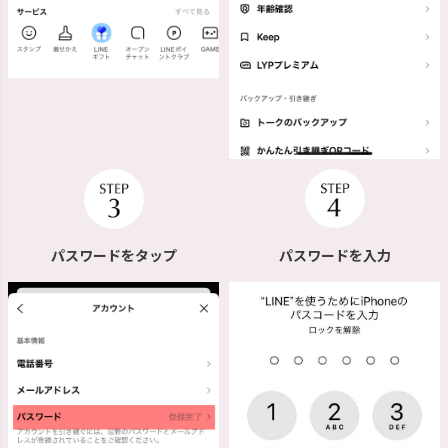
パスワードを入力
パスワードをタップ