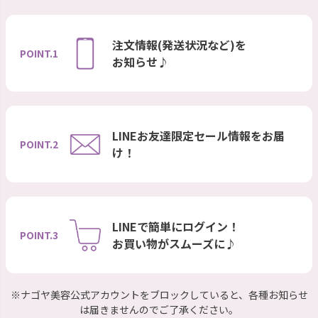
注文情報(発送状況など)を
POINT.1
お知らせ♪
LINEお友達限定セール情報をお届
POINT.2
け！
LINEで簡単にログイン！
POINT.3
お買い物がスムーズに♪
※ナゴヤ美容公式アカウントをブロックしていると、各種お知らせ
は届きませんのでご了承ください。