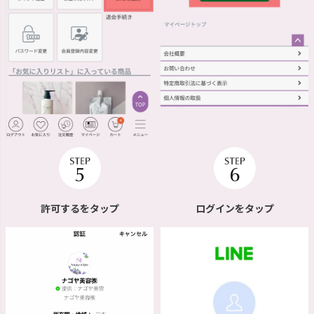
許可するをタップ
ログインをタップ