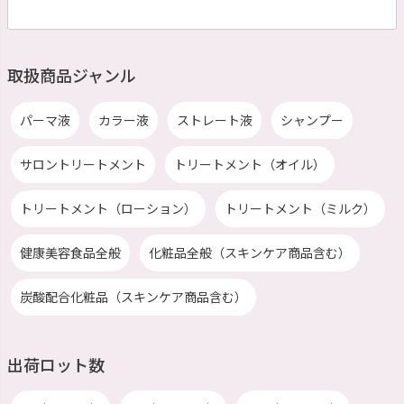
取扱商品ジャンル
パーマ液
カラー液
ストレート液
シャンプー
サロントリートメント
トリートメント（オイル）
トリートメント（ローション）
トリートメント（ミルク）
健康美容食品全般
化粧品全般（スキンケア商品含む）
炭酸配合化粧品（スキンケア商品含む）
出荷ロット数