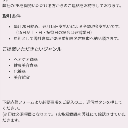
弊社のPBを開発いただける方からのご連絡をお待ちしております。
取引条件
毎月20日締め、翌月15日支払いによる全額現金支払いです。
（15日が土・日・祝祭日の場合は翌営業日）
原則として弊社倉庫がある愛知県名古屋市へ納品頂きます。
ご提案いただきたいジャンル
ヘアケア商品
健康美容食品
化粧品
美容雑貨
下記応募フォームより必要事項をご記入の上、送信ボタンを押して
ください。
(※印は必須項目となります。) お取扱商品を弊社にて確認させていた
だきます。