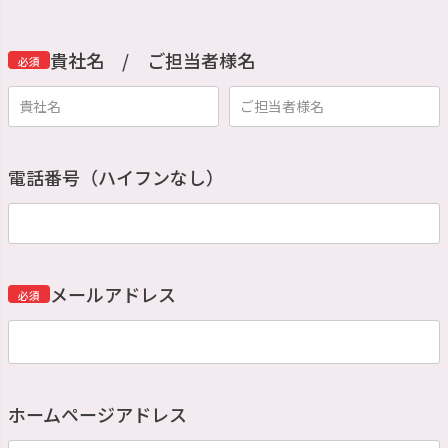
貴社名 / ご担当者様名
必須
電話番号（ハイフンなし）
メールアドレス
必須
ホームページアドレス