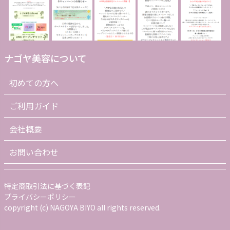
ナゴヤ美容について
初めての方へ
ご利用ガイド
会社概要
お問い合わせ
特定商取引法に基づく表記
プライバシーポリシー
copyright (c) NAGOYA BIYO all rights reserved.