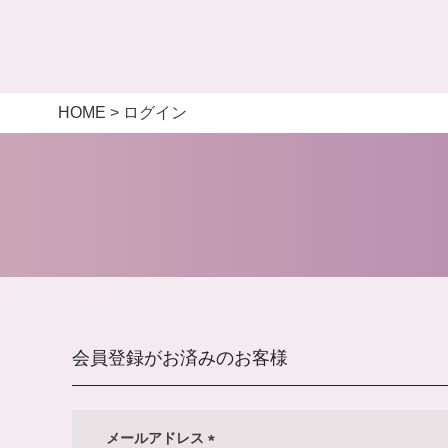
HOME
ログイン
会員登録がお済みのお客様
メールアドレス