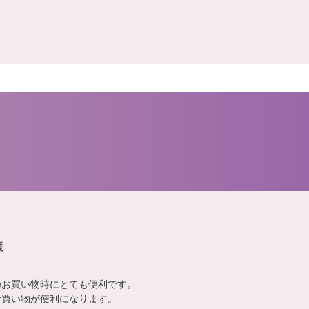
様
のお買い物時にとても便利です。
お買い物が便利になります。