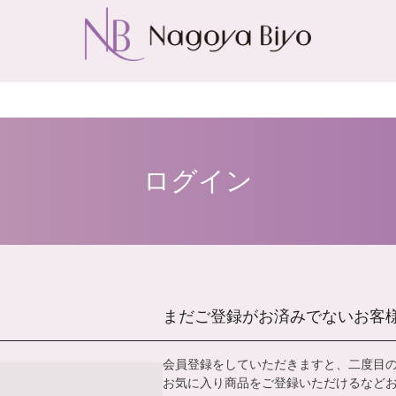
ログイン
まだご登録がお済みでないお客
会員登録をしていただきますと、二度目
お気に入り商品をご登録いただけるなど