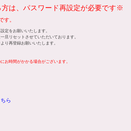
れる方は、パスワード再設定が必要です※
です。
再設定をお願いいたします。
は一旦リセットさせていただいております。
ジ
より再登録お願いいたします。
。
のにお時間がかかる場合がございます。
こちら