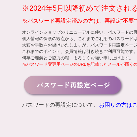
※2024年5月以降初めて注文さ
※パスワード再設定済みの方は、再設定”不要”
オンラインショップのリニューアルに伴い、パスワードの
個人情報の保護の観点から、これまでご利用のパスワード
大変お手数をお掛けいたしますが、
パスワード再設定ペー
これまでのポイント、会員情報は引き続きご利用可能です
何卒ご理解とご協力の程、よろしくお願い申し上げます。
※パスワード変更用ページのURLを記載したメールが届く
パスワードの再設定について、
お困りの方は