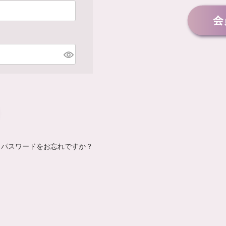
パスワードをお忘れですか？