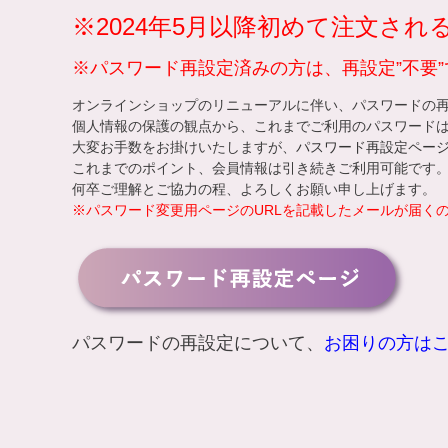
※2024年5月以降初めて注文さ
※パスワード再設定済みの方は、再設定”不要”
オンラインショップのリニューアルに伴い、パスワードの
個人情報の保護の観点から、これまでご利用のパスワード
大変お手数をお掛けいたしますが、
パスワード再設定ペー
これまでのポイント、会員情報は引き続きご利用可能です
何卒ご理解とご協力の程、よろしくお願い申し上げます。
※パスワード変更用ページのURLを記載したメールが届く
パスワードの再設定について、
お困りの方は