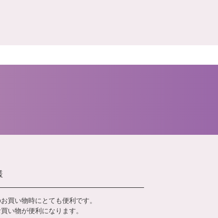
様
のお買い物時にとても便利です。
お買い物が便利になります。