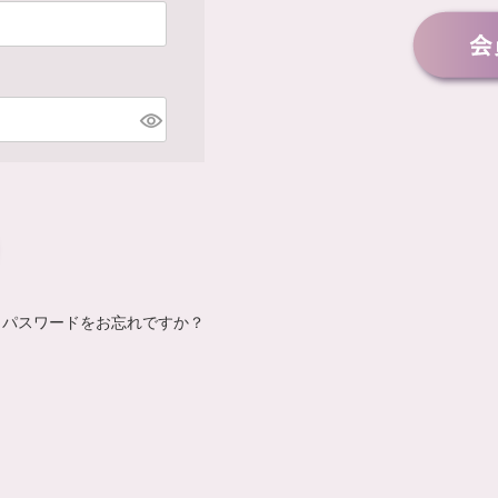
パスワードをお忘れですか？