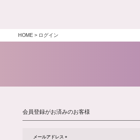
HOME
ログイン
会員登録がお済みのお客様
メールアドレス