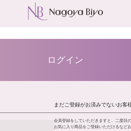
ログイン
まだご登録がお済みでないお客
会員登録をしていただきますと、二度目
お気に入り商品をご登録いただけるなど