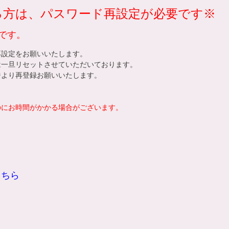
れる方は、パスワード再設定が必要です※
です。
再設定をお願いいたします。
は一旦リセットさせていただいております。
ジ
より再登録お願いいたします。
。
のにお時間がかかる場合がございます。
こちら