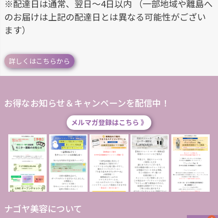
※配達日は通常、翌日～4日以内 （一部地域や離島へ
のお届けは上記の配達日とは異なる可能性がござい
ます）
詳しくはこちらから
お得なお知らせ＆キャンペーンを配信中！
メルマガ登録はこちら 》
ナゴヤ美容について