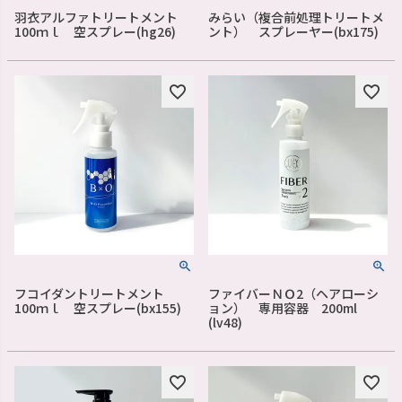
羽衣アルファトリートメント
みらい（複合前処理トリートメ
100ｍｌ 空スプレー(hg26)
ント） スプレーヤー(bx175)
フコイダントリートメント
ファイバーＮＯ2（ヘアローシ
100ｍｌ 空スプレー(bx155)
ョン） 専用容器 200ml
(lv48)