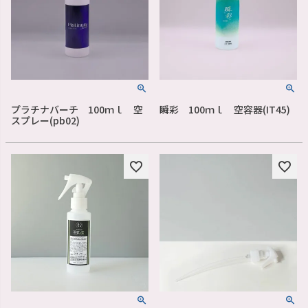
プラチナバーチ 100ｍｌ 空
瞬彩 100ｍｌ 空容器(IT45)
スプレー(pb02)