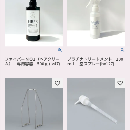
ファイバーＮＯ1（ヘアクリー
プラチナトリートメント 100
ム） 専用容器 500ｇ (lv47)
ｍｌ 空スプレー(bx127)