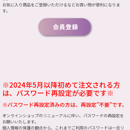
お気に入り商品をご登録いただけるなどお買い物が便利になりま
す。
※2024年5月以降初めて注文される方
は、パスワード再設定が必要です※
※パスワード再設定済みの方は、再設定”不要”です。
オンラインショップのリニューアルに伴い、パスワードの再設定を
お願いいたします。
個人情報の保護の観点から、これまでご利用のパスワードは一旦リ