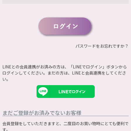
須
)
パスワードをお忘れですか？
LINEとの会員連携がお済みの方は、「LINEでログイン」ボタンから
ログインしてください。まだの方は、
LINEと会員連携
をしてくださ
い。
まだご登録がお済みでないお客様
会員登録をしていただきますと、二度目のお買い物時にとても便利で
す。