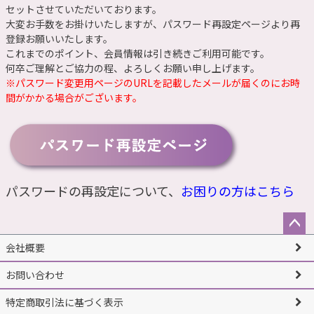
セットさせていただいております。
大変お手数をお掛けいたしますが、
パスワード再設定ページ
より再
登録お願いいたします。
これまでのポイント、会員情報は引き続きご利用可能です。
何卒ご理解とご協力の程、よろしくお願い申し上げます。
※パスワード変更用ページのURLを記載したメールが届くのにお時
間がかかる場合がございます。
パスワードの再設定について、
お困りの方はこちら
ペー
会社概要
ジト
ップ
お問い合わせ
へ
特定商取引法に基づく表示