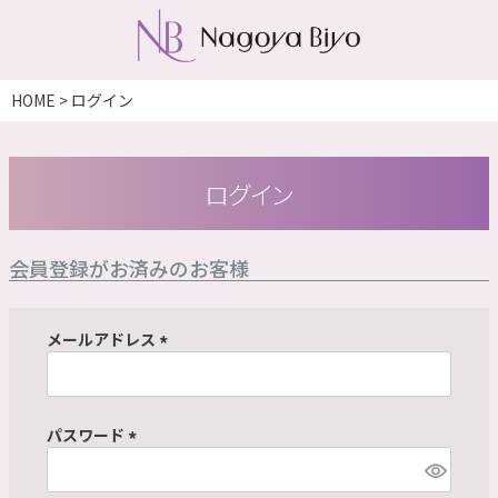
HOME
ログイン
ログイン
会員登録がお済みのお客様
メールアドレス
(
必
須
パスワード
)
(
必