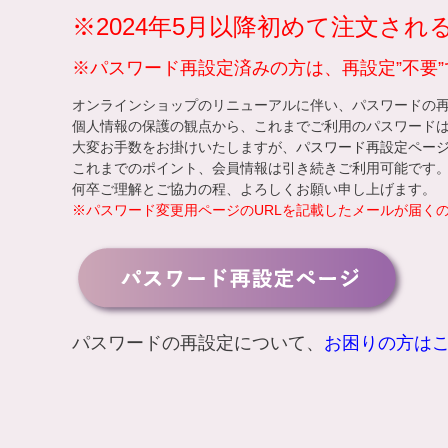
※2024年5月以降初めて注文さ
※パスワード再設定済みの方は、再設定”不要”
オンラインショップのリニューアルに伴い、パスワードの
個人情報の保護の観点から、これまでご利用のパスワード
大変お手数をお掛けいたしますが、
パスワード再設定ペー
これまでのポイント、会員情報は引き続きご利用可能です
何卒ご理解とご協力の程、よろしくお願い申し上げます。
※パスワード変更用ページのURLを記載したメールが届く
パスワードの再設定について、
お困りの方は