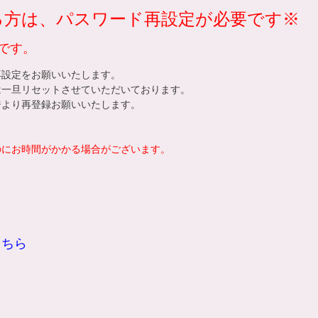
れる方は、パスワード再設定が必要です※
です。
再設定をお願いいたします。
は一旦リセットさせていただいております。
ジ
より再登録お願いいたします。
。
のにお時間がかかる場合がございます。
こちら