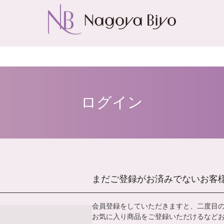
ログイン
まだご登録がお済みでないお客
会員登録をしていただきますと、二度目
お気に入り商品をご登録いただけるなど