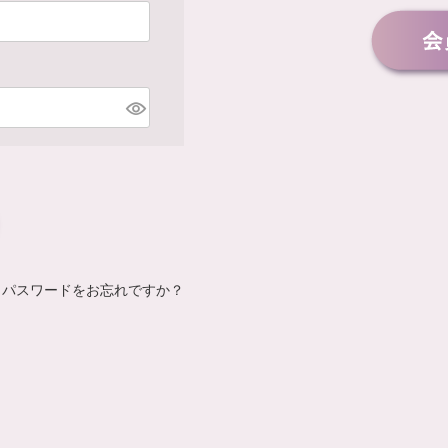
パスワードをお忘れですか？