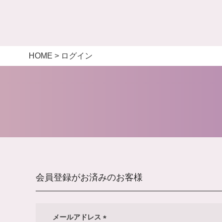
HOME
ログイン
会員登録がお済みのお客様
メールアドレス