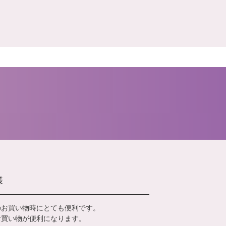
様
のお買い物時にとても便利です。
お買い物が便利になります。