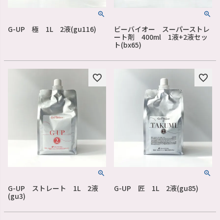
G-UP 極 1L 2液(gu116)
ビーバイオー スーパーストレ
ート剤 400ml 1液+2液セッ
ト(bx65)
G-UP ストレート 1L 2液
G-UP 匠 1L 2液(gu85)
(gu3)