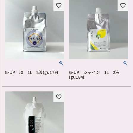
G-UP 環 1L 2液(gu179)
G-UP シャイン 1L 2液
(gu184)