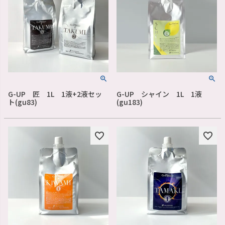
G-UP 匠 1L 1液+2液セッ
G-UP シャイン 1L 1液
ト(gu83)
(gu183)