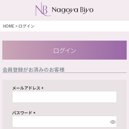
HOME
ログイン
ログイン
会員登録がお済みのお客様
メールアドレス
(
必
須
パスワード
)
(
必