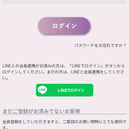
須
)
パスワードをお忘れですか？
LINEとの会員連携がお済みの方は、「LINEでログイン」ボタンから
ログインしてください。まだの方は、
LINEと会員連携
をしてくださ
い。
まだご登録がお済みでないお客様
会員登録をしていただきますと、二度目のお買い物時にとても便利で
す。