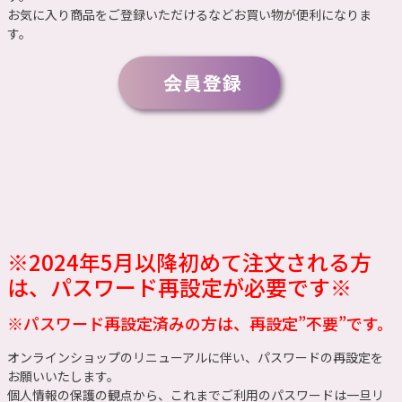
お気に入り商品をご登録いただけるなどお買い物が便利になりま
す。
※2024年5月以降初めて注文される方
は、パスワード再設定が必要です※
※パスワード再設定済みの方は、再設定”不要”です。
オンラインショップのリニューアルに伴い、パスワードの再設定を
お願いいたします。
個人情報の保護の観点から、これまでご利用のパスワードは一旦リ