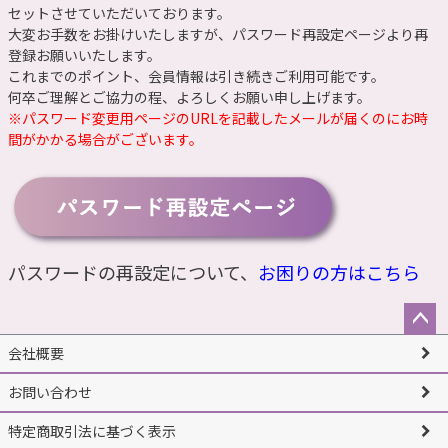
セットさせていただいております。
大変お手数をお掛けいたしますが、
パスワード再設定ページ
より再
登録お願いいたします。
これまでのポイント、会員情報は引き続きご利用可能です。
何卒ご理解とご協力の程、よろしくお願い申し上げます。
※パスワード変更用ページのURLを記載したメールが届くのにお時
間がかかる場合がございます。
パスワードの再設定について、
お困りの方はこちら
ペー
会社概要
ジト
ップ
お問い合わせ
へ
特定商取引法に基づく表示