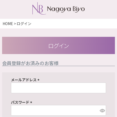
HOME
ログイン
ログイン
会員登録がお済みのお客様
メールアドレス
(
必
須
パスワード
)
(
必