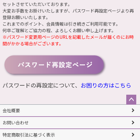
セットさせていただいております。
大変お手数をお掛けいたしますが、
パスワード再設定ページ
より再
登録お願いいたします。
これまでのポイント、会員情報は引き続きご利用可能です。
何卒ご理解とご協力の程、よろしくお願い申し上げます。
※パスワード変更用ページのURLを記載したメールが届くのにお時
間がかかる場合がございます。
パスワードの再設定について、
お困りの方はこちら
ペー
会社概要
ジト
ップ
お問い合わせ
へ
特定商取引法に基づく表示