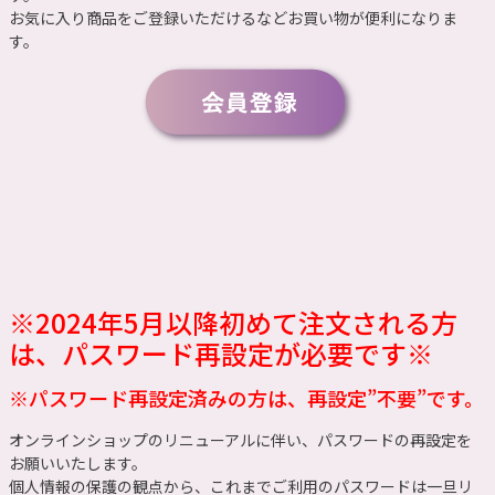
お気に入り商品をご登録いただけるなどお買い物が便利になりま
す。
※2024年5月以降初めて注文される方
は、パスワード再設定が必要です※
※パスワード再設定済みの方は、再設定”不要”です。
オンラインショップのリニューアルに伴い、パスワードの再設定を
お願いいたします。
個人情報の保護の観点から、これまでご利用のパスワードは一旦リ