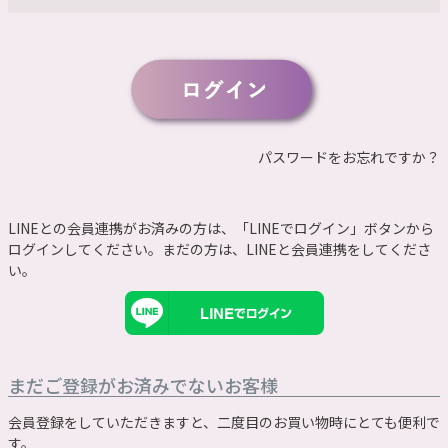
須
)
パスワードをお忘れですか？
LINEとの会員連携がお済みの方は、「LINEでログイン」ボタンから
ログインしてください。まだの方は、
LINEと会員連携
をしてくださ
い。
まだご登録がお済みでないお客様
会員登録をしていただきますと、二度目のお買い物時にとても便利で
す。