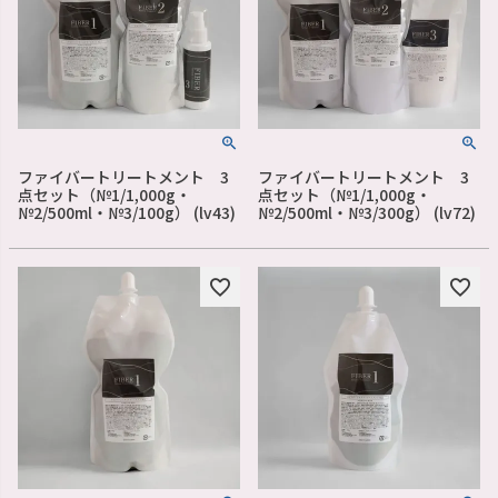
ファイバートリートメント 3
ファイバートリートメント 3
点セット（№1/1,000g・
点セット（№1/1,000g・
№2/500ml・№3/100g） (lv43)
№2/500ml・№3/300g） (lv72)