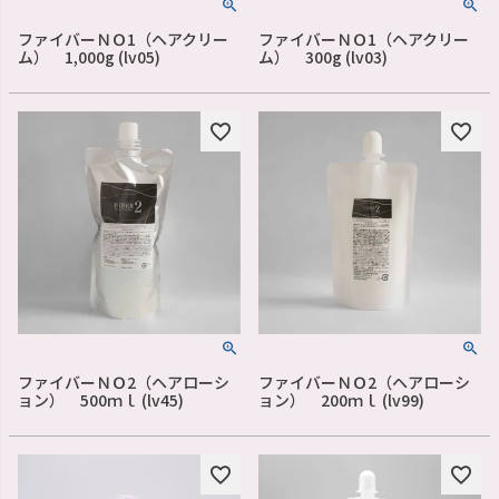
ファイバーＮＯ1（ヘアクリー
ファイバーＮＯ1（ヘアクリー
ム） 1,000g (lv05)
ム） 300g (lv03)
ファイバーＮＯ2（ヘアローシ
ファイバーＮＯ2（ヘアローシ
ョン） 500ｍｌ (lv45)
ョン） 200ｍｌ (lv99)