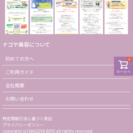
ナゴヤ美容について
初めての方へ
0
ご利用ガイド
カートへ
会社概要
お問い合わせ
特定商取引法に基づく表記
プライバシーポリシー
copyright (c) NAGOYA BIYO all rights reserved.