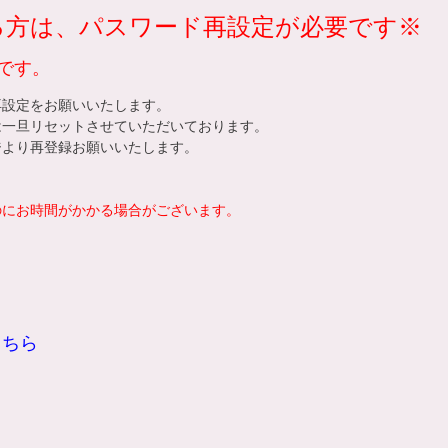
れる方は、パスワード再設定が必要です※
です。
再設定をお願いいたします。
は一旦リセットさせていただいております。
ジ
より再登録お願いいたします。
。
のにお時間がかかる場合がございます。
こちら