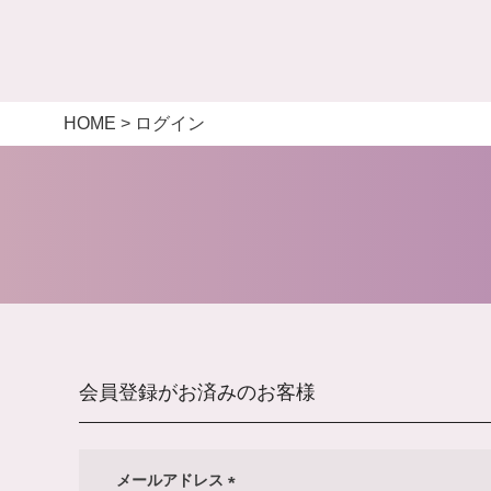
HOME
ログイン
会員登録がお済みのお客様
メールアドレス