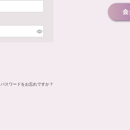
パスワードをお忘れですか？