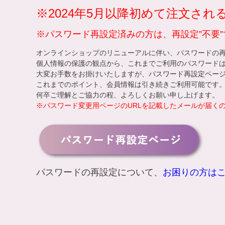
※2024年5月以降初めて注文さ
※パスワード再設定済みの方は、再設定”不要”
オンラインショップのリニューアルに伴い、パスワードの
個人情報の保護の観点から、これまでご利用のパスワード
大変お手数をお掛けいたしますが、
パスワード再設定ペー
これまでのポイント、会員情報は引き続きご利用可能です
何卒ご理解とご協力の程、よろしくお願い申し上げます。
※パスワード変更用ページのURLを記載したメールが届く
パスワードの再設定について、
お困りの方は