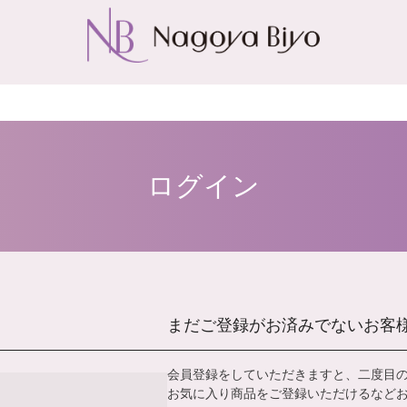
ログイン
まだご登録がお済みでないお客
会員登録をしていただきますと、二度目
お気に入り商品をご登録いただけるなど