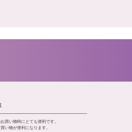
様
のお買い物時にとても便利です。
お買い物が便利になります。