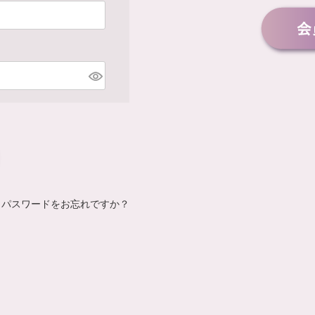
パスワードをお忘れですか？