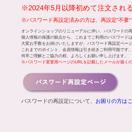
※2024年5月以降初めて注文さ
※パスワード再設定済みの方は、再設定”不要”
オンラインショップのリニューアルに伴い、パスワードの
個人情報の保護の観点から、これまでご利用のパスワード
大変お手数をお掛けいたしますが、
パスワード再設定ペー
これまでのポイント、会員情報は引き続きご利用可能です
何卒ご理解とご協力の程、よろしくお願い申し上げます。
※パスワード変更用ページのURLを記載したメールが届く
パスワードの再設定について、
お困りの方は