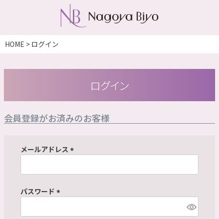
HOME
ログイン
ログイン
会員登録がお済みのお客様
メールアドレス
(
必
須
パスワード
)
(
必