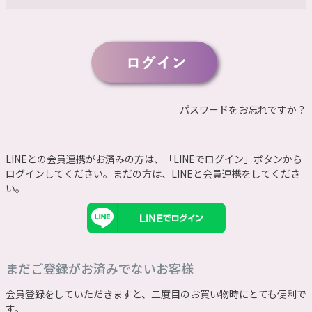
須
)
パスワードをお忘れですか？
LINEとの会員連携がお済みの方は、「LINEでログイン」ボタンから
ログインしてください。まだの方は、
LINEと会員連携
をしてくださ
い。
まだご登録がお済みでないお客様
会員登録をしていただきますと、二度目のお買い物時にとても便利で
す。