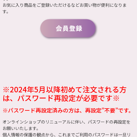
お気に入り商品をご登録いただけるなどお買い物が便利になりま
す。
※2024年5月以降初めて注文される方
は、パスワード再設定が必要です※
※パスワード再設定済みの方は、再設定”不要”です。
オンラインショップのリニューアルに伴い、パスワードの再設定を
お願いいたします。
個人情報の保護の観点から、これまでご利用のパスワードは一旦リ