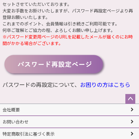
セットさせていただいております。
大変お手数をお掛けいたしますが、
パスワード再設定ページ
より再
登録お願いいたします。
これまでのポイント、会員情報は引き続きご利用可能です。
何卒ご理解とご協力の程、よろしくお願い申し上げます。
※パスワード変更用ページのURLを記載したメールが届くのにお時
間がかかる場合がございます。
パスワードの再設定について、
お困りの方はこちら
ペー
会社概要
ジト
ップ
お問い合わせ
へ
特定商取引法に基づく表示