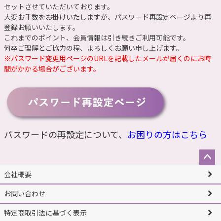
セットさせていただいております。
大変お手数をお掛けいたしますが、
パスワード再設定ページ
より再
登録お願いいたします。
これまでのポイント、会員情報は引き続きご利用可能です。
何卒ご理解とご協力の程、よろしくお願い申し上げます。
※パスワード変更用ページのURLを記載したメールが届くのにお時
間がかかる場合がございます。
パスワードの再設定について、
お困りの方はこちら
ペー
会社概要
ジト
ップ
お問い合わせ
へ
特定商取引法に基づく表示