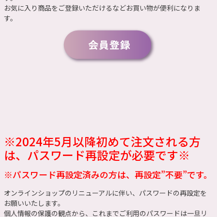
お気に入り商品をご登録いただけるなどお買い物が便利になりま
す。
※2024年5月以降初めて注文される方
は、パスワード再設定が必要です※
※パスワード再設定済みの方は、再設定”不要”です。
オンラインショップのリニューアルに伴い、パスワードの再設定を
お願いいたします。
個人情報の保護の観点から、これまでご利用のパスワードは一旦リ