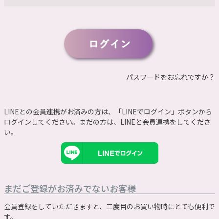
須
)
パスワードをお忘れですか？
LINEとの会員連携がお済みの方は、「LINEでログイン」ボタンから
ログインしてください。まだの方は、
LINEと会員連携
をしてくださ
い。
まだご登録がお済みでないお客様
会員登録をしていただきますと、二度目のお買い物時にとても便利で
す。