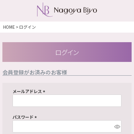
HOME
ログイン
ログイン
会員登録がお済みのお客様
メールアドレス
(
必
須
パスワード
)
(
必