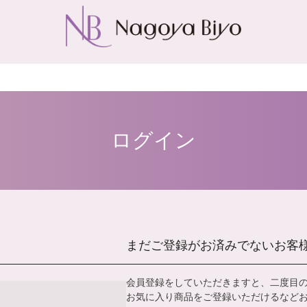
ログイン
まだご登録がお済みでないお客
会員登録をしていただきますと、二度目
お気に入り商品をご登録いただけるなど