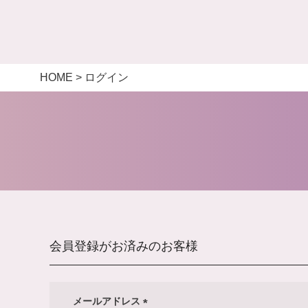
HOME
ログイン
会員登録がお済みのお客様
メールアドレス