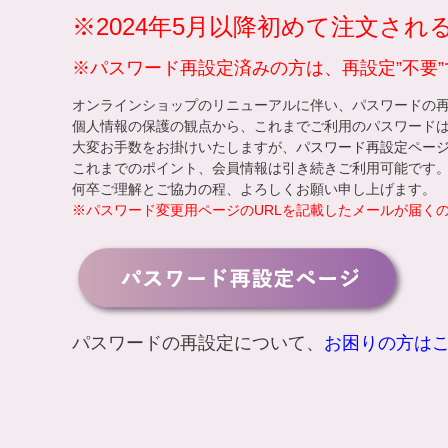
※2024年5月以降初めて注文さ
※パスワード再設定済みの方は、再設定”不要”
オンラインショップのリニューアルに伴い、パスワードの
個人情報の保護の観点から、これまでご利用のパスワード
大変お手数をお掛けいたしますが、
パスワード再設定ペー
これまでのポイント、会員情報は引き続きご利用可能です
何卒ご理解とご協力の程、よろしくお願い申し上げます。
※パスワード変更用ページのURLを記載したメールが届く
パスワードの再設定について、
お困りの方は