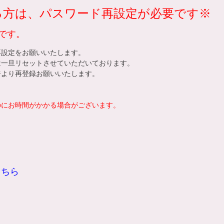
れる方は、パスワード再設定が必要です※
です。
再設定をお願いいたします。
は一旦リセットさせていただいております。
ジ
より再登録お願いいたします。
。
のにお時間がかかる場合がございます。
こちら