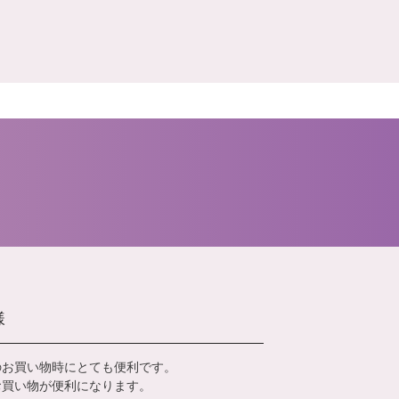
様
のお買い物時にとても便利です。
お買い物が便利になります。