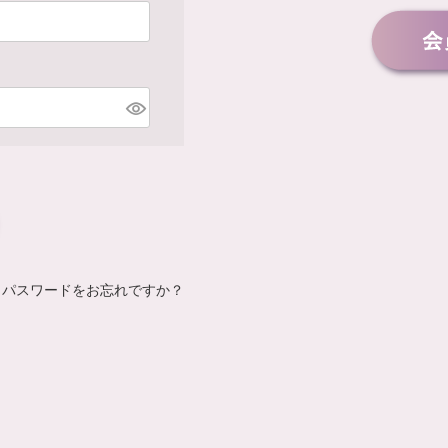
パスワードをお忘れですか？