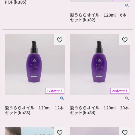
POP(ku85)
髪うららオイル 120ml 6本
セット(ku82)
髪うららオイル 120ml 12本
髪うららオイル 120ml 20本
セット(ku83)
セット(ku84)