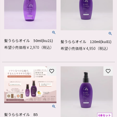
髪うららオイル 50ml(ku21)
髪うららオイル 120ml(ku81)
希望小売価格￥2,970（税込）
希望小売価格￥4,950（税込）
髪うららオイル B5