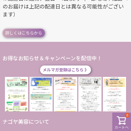
のお届けは上記の配達日とは異なる可能性がござい
ます）
詳しくはこちらから
お得なお知らせ＆キャンペーンを配信中！
メルマガ登録はこちら 》
0
ナゴヤ美容について
カートへ