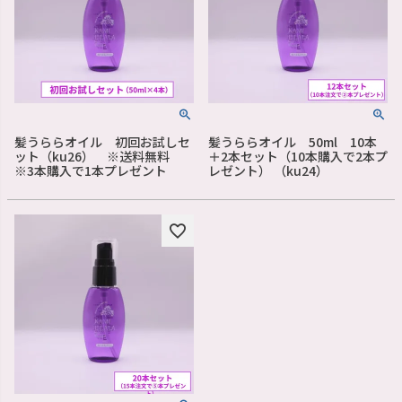
髪うららオイル 初回お試しセ
髪うららオイル 50ml 10本
ット（ku26） ※送料無料
＋2本セット（10本購入で2本プ
※3本購入で1本プレゼント
レゼント） （ku24）